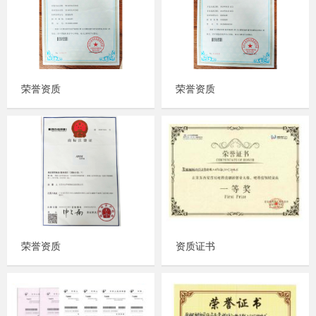
荣誉资质
荣誉资质
荣誉资质
资质证书