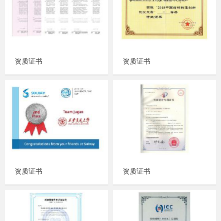
资质证书
资质证书
资质证书
资质证书