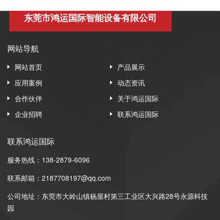
东莞市鸿运国际智能设备有限公司
网站导航
网站首页
产品展示
应用案例
动态资讯
合作伙伴
关于鸿运国际
企业招聘
联系鸿运国际
联系鸿运国际
服务热线：138-2879-6096
联系邮箱：2187708197@qq.com
公司地址：东莞市大岭山镇杨屋村第三工业区大兴路28号永源科技
园