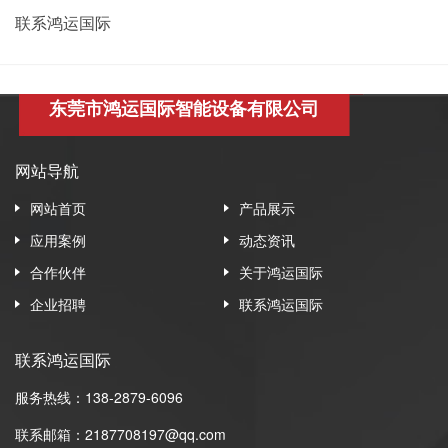
联系鸿运国际
东莞市鸿运国际智能设备有限公司
网站导航
网站首页
产品展示
应用案例
动态资讯
合作伙伴
关于鸿运国际
企业招聘
联系鸿运国际
联系鸿运国际
服务热线：138-2879-6096
联系邮箱：2187708197@qq.com