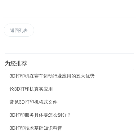
返回列表
为您推荐
3D打印机在赛车运动行业应用的五大优势
论3D打印机真实应用
常见3D打印机格式文件
3D打印服务具体要怎么划分？
3D打印技术基础知识科普