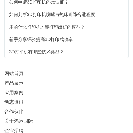
如何申请3D打印机的ce认证？
如何判断3D打印机喷嘴与热床间隙合适程度
用的什么打印机才能打印出好的模型？
新手分享经验提高3D打印成功率
3D打印机有哪些技术类型？
网站首页
产品展示
应用案例
动态资讯
合作伙伴
关于鸿运国际
企业招聘