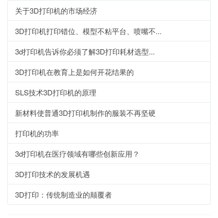
关于3D打印机的市场经济
3D打印机打印错位、模型不粘平台、喷嘴不...
3d打印机告诉你必须了解3D打印耗材选型...
3D打印机在教育上是如何开花结果的
SLS技术3D打印机的原理
新材料使普通3D打印机制作的服装不再坚硬
打印机的功率
3d打印机在医疗领域有哪些创新应用？
3D打印技术的发展机遇
3D打印：传统制造业的颠覆者