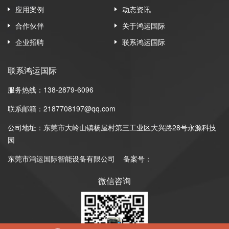
应用案例
动态资讯
合作伙伴
关于鸿运国际
企业招聘
联系鸿运国际
联系鸿运国际
服务热线：138-2879-6096
联系邮箱：2187708197@qq.com
公司地址：东莞市大岭山镇杨屋村第三工业区大兴路28号永源科技
园
东莞市鸿运国际智能设备有限公司
备案号：
微信咨询