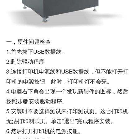
一，硬件问题检查
1.首先拔下USB数据线。
2.删除驱动程序。
3.连接打印机电源线和USB数据线，但不能打开打
印机的电源按钮。此时，打印机灯不会亮。
4.电脑右下角会出现一个发现新硬件的图标，然后
按照步骤安装驱动程序。
5.安装时不要选择测试来打印测试页。这台打印机
无法打印测试页。单击“退出”完成程序安装。
6.然后打开打印机的电源按钮。