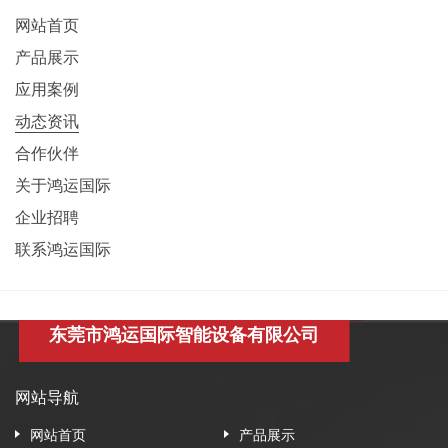
网站首页
产品展示
应用案例
动态资讯
合作伙伴
关于鸿运国际
企业招聘
联系鸿运国际
东莞市鸿运国际智能设备有限公司
网站导航
网站首页
产品展示