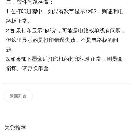
二，软件问题检查：
1.在打印过程中，如果有数字显示1和2，则证明电
路板正常。
2.如果打印显示“缺纸”，可能是电路板单线有问题，
但这里显示的是打印错误失败，不是电路板的问
题。
3.如果卸下墨盒后打印机的打印运动正常，则墨盒
损坏。请更换墨盒
返回列表
为您推荐