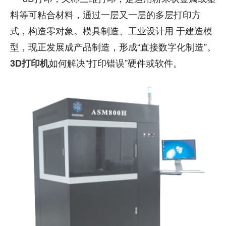
料等可粘合材料，通过一层又一层的多层打印方
式，构造零对象。模具制造、工业设计用 于建造模
型，现正发展成产品制造，形成“直接数字化制造”。
如何解决“打印错误”硬件或软件。
3D打印机